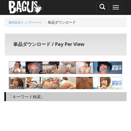
MENU
BAGUSトップページ
単品ダウンロード
単品ダウンロード / Pay Per View
「キーワード検索」