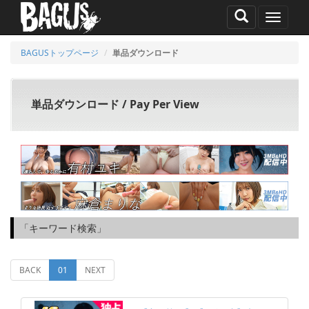
MENU
BAGUSトップページ
単品ダウンロード
単品ダウンロード / Pay Per View
「キーワード検索」
(current)
BACK
01
NEXT