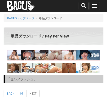
MENU
BAGUSトップページ
単品ダウンロード
単品ダウンロード / Pay Per View
「セルフラッシュ」
BACK
01
NEXT