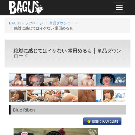
MENU
BAGUSトップページ
単品ダウンロード
絶対に感じてはイケない 常田めるも
絶対に感じてはイケない 常田めるも
│ 単品ダウン
ロード
Blue Ribon