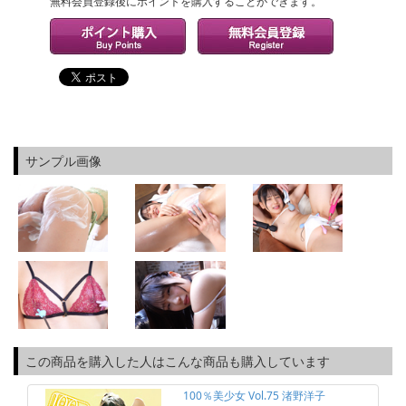
無料会員登録後にポイントを購入することができます。
サンプル画像
この商品を購入した人はこんな商品も購入しています
100％美少女 Vol.75 渚野洋子