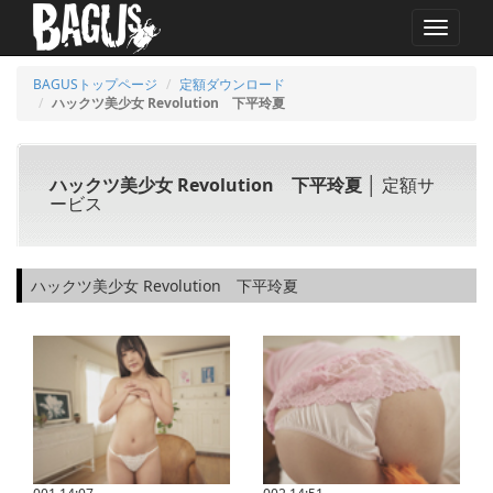
MENU
BAGUSトップページ
定額ダウンロード
ハックツ美少女 Revolution 下平玲夏
ハックツ美少女 Revolution 下平玲夏
│ 定額サ
ービス
ハックツ美少女 Revolution 下平玲夏