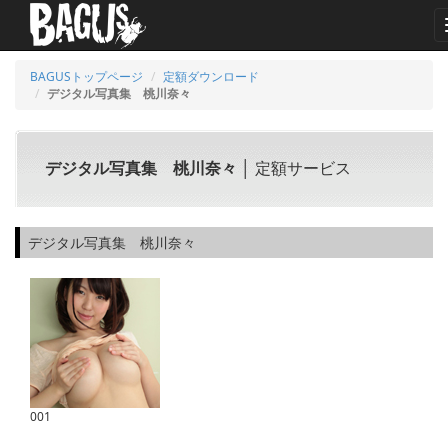
BAGUSトップページ
定額ダウンロード
デジタル写真集 桃川奈々
デジタル写真集 桃川奈々
│ 定額サービス
デジタル写真集 桃川奈々
001