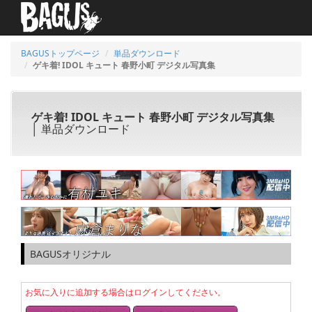
BAGUSトップページ
単品ダウンロード
ゲキ着! IDOL キュート 春野小町 デジタル写真集
ゲキ着! IDOL キュート 春野小町 デジタル写真集
│ 単品ダウンロード
BAGUSオリジナル
お気に入りに追加する場合はログインしてください。