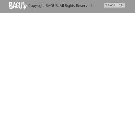
Copyright BAGUS. All Rights Reserved.