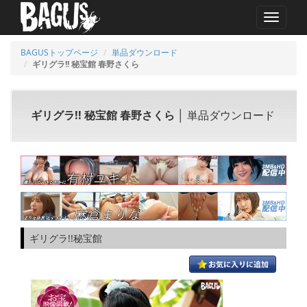
MENU
BAGUSトップページ
単品ダウンロード
ギリグラ!! 秘宝館 春野さくら
ギリグラ!! 秘宝館 春野さくら
│ 単品ダウンロード
ギリグラ!!秘宝館