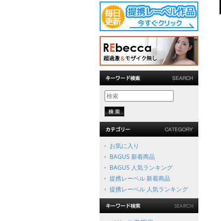
お気に入り
BAGUS 新着商品
BAGUS 人気ランキング
提携レーベル 新着商品
提携レーベル 人気ランキング