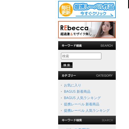
お気に入り
BAGUS 新着商品
BAGUS 人気ランキング
提携レーベル 新着商品
提携レーベル 人気ランキング