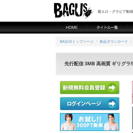
着エロ・グラビア動画の
BAGUSトップページ
単品ダウンロード
先行配信 3MB 高画質 ギリグラ