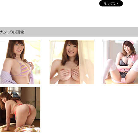
サンプル画像