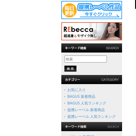
お気に入り
BAGUS 新着商品
BAGUS 人気ランキング
提携レーベル 新着商品
提携レーベル 人気ランキング