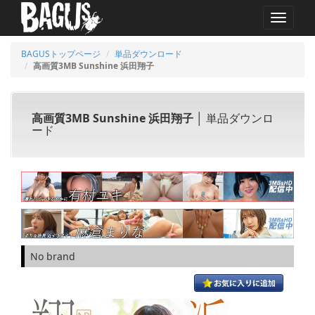
MENU
BAGUSトップページ
単品ダウンロード
高画質3MB Sunshine 浜田翔子
高画質3MB Sunshine 浜田翔子
│ 単品ダウンロ
ード
No brand