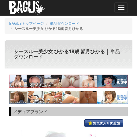
MENU
BAGUSトップページ
単品ダウンロード
シースルー美少女 ひかる18歳 皆月ひかる
シースルー美少女 ひかる18歳 皆月ひかる
│ 単品
ダウンロード
メディアブランド