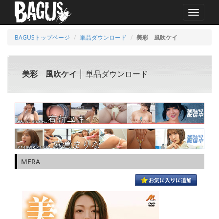
MENU
BAGUSトップページ
単品ダウンロード
美彩 風吹ケイ
美彩 風吹ケイ
│ 単品ダウンロード
MERA