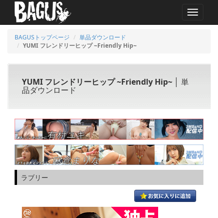
MENU
BAGUSトップページ
単品ダウンロード
YUMI フレンドリーヒップ ~Friendly Hip~
YUMI フレンドリーヒップ ~Friendly Hip~
│ 単
品ダウンロード
ラブリー