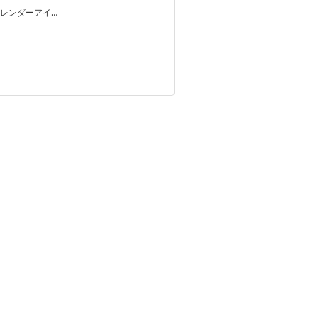
レンダーアイ…