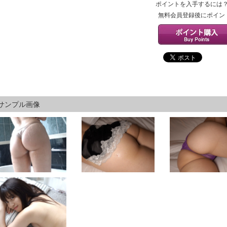
ポイントを入手するには
無料会員登録後にポイン
サンプル画像