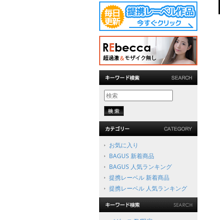
お気に入り
BAGUS 新着商品
BAGUS 人気ランキング
提携レーベル 新着商品
提携レーベル 人気ランキング