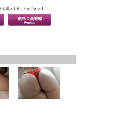
？
トを購入することができます。