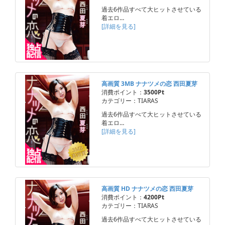
過去6作品すべて大ヒットさせている
着エロ…
[詳細を見る]
高画質 3MB ナナツメの恋 西田夏芽
消費ポイント：
3500Pt
カテゴリー：TIARAS
過去6作品すべて大ヒットさせている
着エロ…
[詳細を見る]
高画質 HD ナナツメの恋 西田夏芽
消費ポイント：
4200Pt
カテゴリー：TIARAS
過去6作品すべて大ヒットさせている