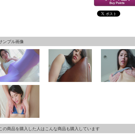
サンプル画像
この商品を購入した人はこんな商品も購入しています