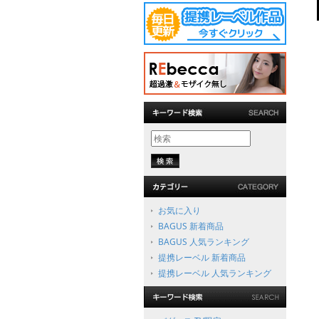
お気に入り
BAGUS 新着商品
BAGUS 人気ランキング
提携レーベル 新着商品
提携レーベル 人気ランキング