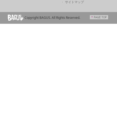
サイトマップ
Copyright BAGUS. All Rights Reserved.