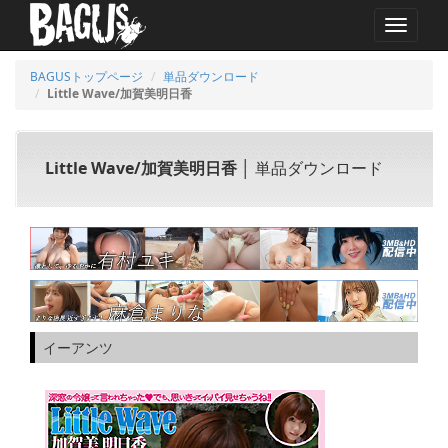
MENU
BAGUSトップページ
単品ダウンロード
Little Wave/加賀美明日香
Little Wave/加賀美明日香
│ 単品ダウンロード
イーアンツ