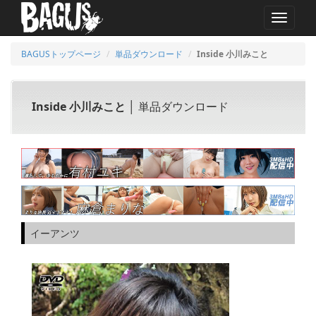
MENU
BAGUSトップページ
単品ダウンロード
Inside 小川みこと
Inside 小川みこと
│ 単品ダウンロード
イーアンツ