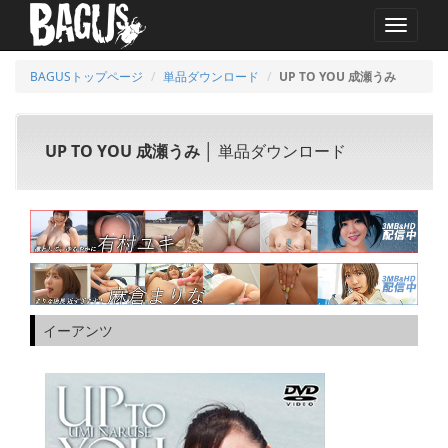
MENU
BAGUSトップページ
単品ダウンロード
UP TO YOU 成瀬うみ
UP TO YOU 成瀬うみ
│ 単品ダウンロード
イーアンツ