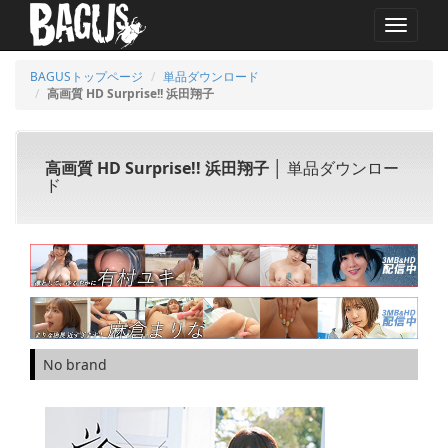
MENU
BAGUSトップページ
単品ダウンロード
高画質 HD Surprise!! 浜田翔子
高画質 HD Surprise!! 浜田翔子
│ 単品ダウンロー
ド
No brand