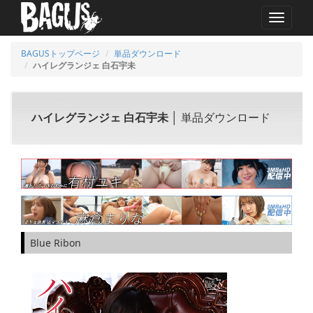
MENU
BAGUSトップページ
単品ダウンロード
ハイレグランジェ 白石宇未
ハイレグランジェ 白石宇未
│ 単品ダウンロード
Blue Ribon