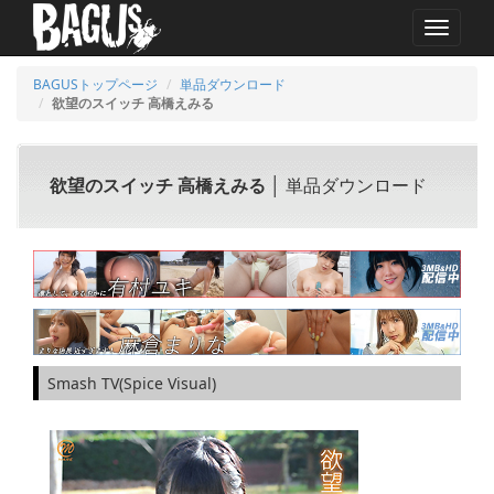
MENU
BAGUSトップページ
単品ダウンロード
欲望のスイッチ 高橋えみる
欲望のスイッチ 高橋えみる
│ 単品ダウンロード
Smash TV(Spice Visual)