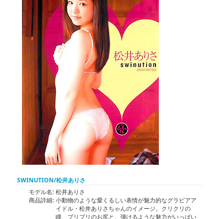
SWINUTION/松井ありさ
モデル名:
松井ありさ
商品詳細:
小動物のような愛くるしい表情が魅力的なグラビアア
イドル・松井ありさちゃんのイメージ。クリクリの
瞳、プリプリのお尻と、弾けるような魅力がいっぱい