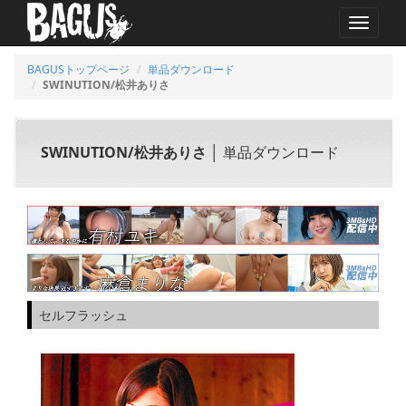
MENU
BAGUSトップページ
単品ダウンロード
SWINUTION/松井ありさ
SWINUTION/松井ありさ
│ 単品ダウンロード
セルフラッシュ