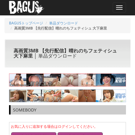
MENU
BAGUSトップページ
単品ダウンロード
高画質3MB 【先行配信】晴れのちフェティシュ 大下麻里
高画質3MB 【先行配信】晴れのちフェティシュ
大下麻里
│ 単品ダウンロード
SOMEBODY
お気に入りに追加する場合はログインしてください。