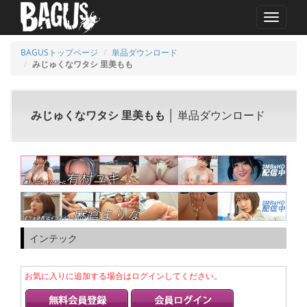
MENU
BAGUSトップページ
単品ダウンロード
みじゅくなワタシ 里美もも
みじゅくなワタシ 里美もも
│ 単品ダウンロード
インテック
お気に入りに追加する場合はログインしてください。