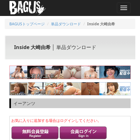
MENU
BAGUSトップページ
単品ダウンロード
Inside 大崎由希
Inside 大崎由希
│ 単品ダウンロード
イーアンツ
お気に入りに追加する場合はログインしてください。