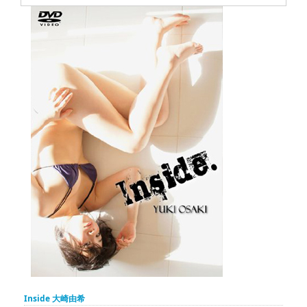
Inside 大崎由希