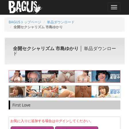
MENU
BAGUSトップページ
単品ダウンロード
全開セクシャリズム 市島ゆかり
全開セクシャリズム 市島ゆかり
│ 単品ダウンロー
ド
First Love
お気に入りに追加する場合はログインしてください。