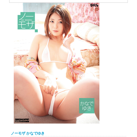
ノーモザ かなでゆき