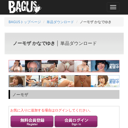
MENU
BAGUSトップページ
単品ダウンロード
ノーモザ かなでゆき
ノーモザ かなでゆき
│ 単品ダウンロード
ノーモザ
お気に入りに追加する場合はログインしてください。