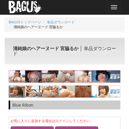
MENU
BAGUSトップページ
単品ダウンロード
清純娘のヘアーヌード 宮脇るか
清純娘のヘアーヌード 宮脇るか
│ 単品ダウンロー
ド
Blue Ribon
お気に入りに追加する場合はログインしてください。