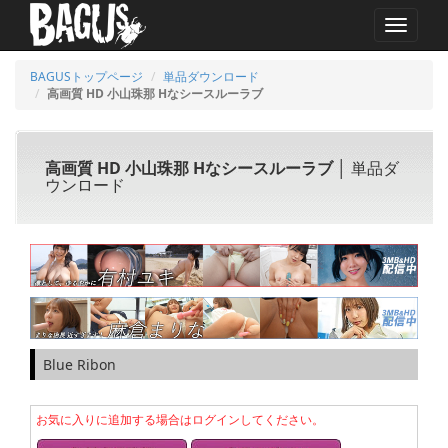
MENU
BAGUSトップページ
単品ダウンロード
高画質 HD 小山珠那 Hなシースルーラブ
高画質 HD 小山珠那 Hなシースルーラブ
│ 単品ダ
ウンロード
Blue Ribon
お気に入りに追加する場合はログインしてください。