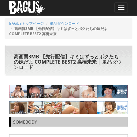
MENU
BAGUSトップページ
単品ダウンロード
高画質3MB 【先行配信】キミはずっとボクたちの妹だよ
COMPLETE BEST2 高橋未来
高画質3MB 【先行配信】キミはずっとボクたち
の妹だよ COMPLETE BEST2 高橋未来
│ 単品ダウ
ンロード
SOMEBODY