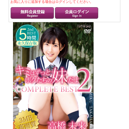
お気に入りに追加する場合はログインしてください。