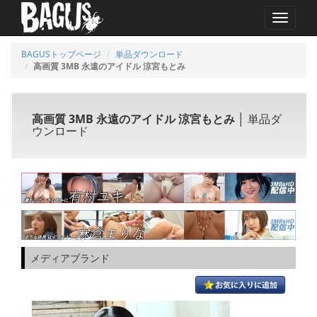
MENU
BAGUSトップページ
単品ダウンロード
高画質 3MB 永遠のアイドル 涼宮もとみ
高画質 3MB 永遠のアイドル 涼宮もとみ
│ 単品ダ
ウンロード
メディアブランド