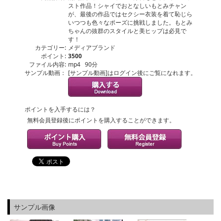
スト作品！シャイでおとなしいもとみチャン
が、最後の作品ではセクシー衣装を着て恥じら
いつつも色々なポーズに挑戦しました。もとみ
ちゃんの抜群のスタイルと美ヒップは必見で
す！
カテゴリー:
メディアブランド
ポイント:
3500
ファイル内容:
mp4 90分
サンプル動画：
[サンプル動画]はログイン後にご覧になれます。
ポイントを入手するには？
無料会員登録後にポイントを購入することができます。
サンプル画像