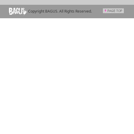
Copyright BAGUS. All Rights Reserved.