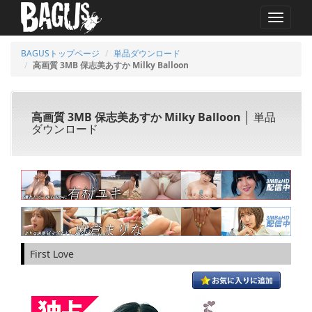
MENU
BAGUSトップページ
単品ダウンロード
高画質 3MB 保志美あすか Milky Balloon
高画質 3MB 保志美あすか Milky Balloon
│ 単品
ダウンロード
First Love