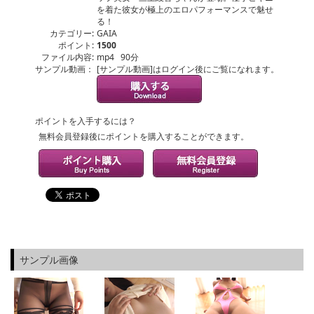
を着た彼女が極上のエロパフォーマンスで魅せ
る！
カテゴリー:
GAIA
ポイント:
1500
ファイル内容:
mp4 90分
サンプル動画：
[サンプル動画]はログイン後にご覧になれます。
ポイントを入手するには？
無料会員登録後にポイントを購入することができます。
サンプル画像