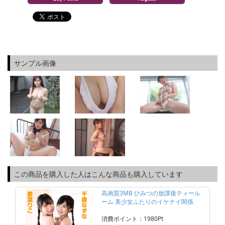
サンプル画像
この商品を購入した人はこんな商品も購入しています
高画質3MB ひみつの放課後ティール
ーム 美少女ふたりのイケナイ関係
消費ポイント：1980Pt