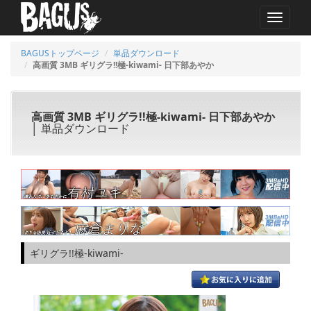
MENU
BAGUSトップページ
単品ダウンロード
高画質 3MB ギリグラ!!極-kiwami- 日下部あやか
高画質 3MB ギリグラ!!極-kiwami- 日下部あやか
│ 単品ダウンロード
ギリグラ!!極-kiwami-