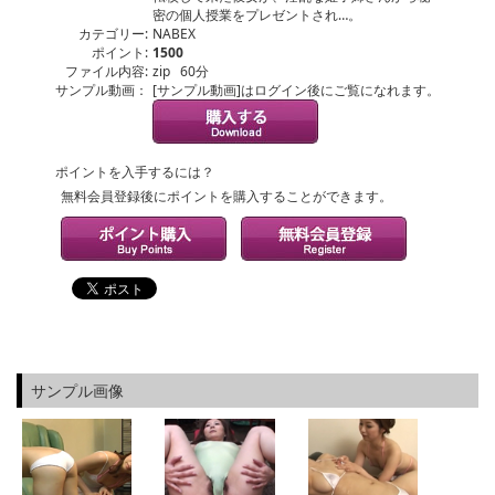
密の個人授業をプレゼントされ…。
カテゴリー:
NABEX
ポイント:
1500
ファイル内容:
zip 60分
サンプル動画：
[サンプル動画]はログイン後にご覧になれます。
ポイントを入手するには？
無料会員登録後にポイントを購入することができます。
サンプル画像