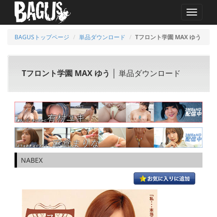
MENU
BAGUSトップページ
単品ダウンロード
Tフロント学園 MAX ゆう
Tフロント学園 MAX ゆう
│ 単品ダウンロード
NABEX