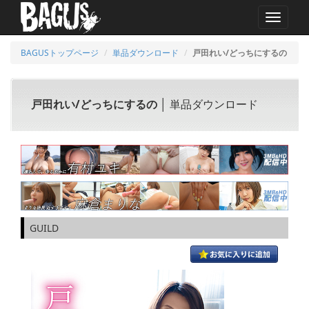
MENU
BAGUSトップページ
単品ダウンロード
戸田れい/どっちにするの
戸田れい/どっちにするの
│ 単品ダウンロード
GUILD