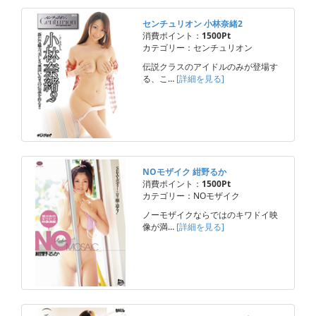
センチュリオン 小林奈緒2
消費ポイント：
1500Pt
カテゴリー：センチュリオン
伝説クラスのアイドルのみが登場す
る、こ…
[詳細を見る]
NOモザイク 紺野るか
消費ポイント：
1500Pt
カテゴリー：NOモザイク
ノーモザイクならではのキワドイ映
像が満…
[詳細を見る]