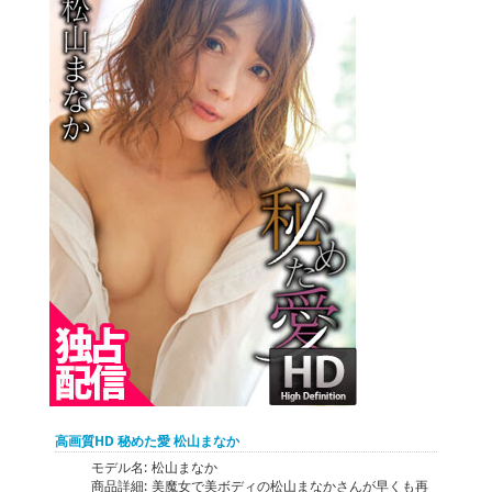
高画質HD 秘めた愛 松山まなか
モデル名:
松山まなか
商品詳細:
美魔女で美ボディの松山まなかさんが早くも再