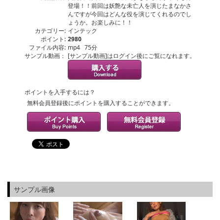
登場！！前回は妖艶な未亡人を演じたまなかさ
んですが今回はどんな役を演じてくれるのでし
ょうか。お楽しみに！！
カテゴリー:
インテック
ポイント:
2980
ファイル内容:
mp4 75分
サンプル動画：
[サンプル動画]はログイン後にご覧になれます。
ポイントを入手するには？
無料会員登録後にポイントを購入することができます。
サンプル画像