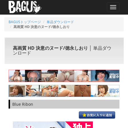
MENU
BAGUSトップページ
単品ダウンロード
高画質 HD 決意のヌード/徳永しおり
高画質 HD 決意のヌード/徳永しおり
│ 単品ダウ
ンロード
Blue Ribon