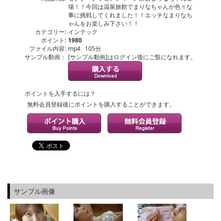
場！！今回は温泉旅館でまりなちゃんが色々な
事に挑戦してくれました！！エッチなまりなち
ゃんをお楽しみ下さい！！
カテゴリー:
インテック
ポイント:
1980
ファイル内容:
mp4 105分
サンプル動画：
[サンプル動画]はログイン後にご覧になれます。
ポイントを入手するには？
無料会員登録後にポイントを購入することができます。
サンプル画像