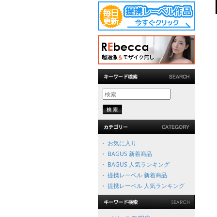
お気に入り
BAGUS 新着商品
BAGUS 人気ランキング
提携レーベル 新着商品
提携レーベル 人気ランキング