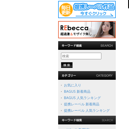
お気に入り
BAGUS 新着商品
BAGUS 人気ランキング
提携レーベル 新着商品
提携レーベル 人気ランキング