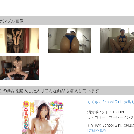
サンプル画像
この商品を購入した人はこんな商品も購入しています
もてもて School Girl !! 大
消費ポイント：1500Pt
カテゴリー：マーレーインタ
もてもて School Girl!!
[詳細を見る]