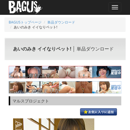
MENU
BAGUSトップページ
単品ダウンロード
あいのみき イイなりペット!
あいのみき イイなりペット!
│ 単品ダウンロード
マルスプロジェクト