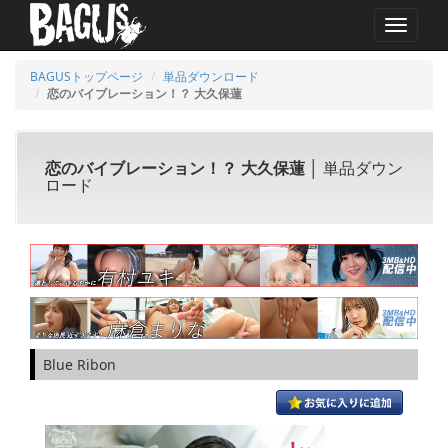
MENU
BAGUSトップページ
単品ダウンロード
恋のバイブレーション！？ 大久保蓮
恋のバイブレーション！？ 大久保蓮
│ 単品ダウン
ロード
Blue Ribon