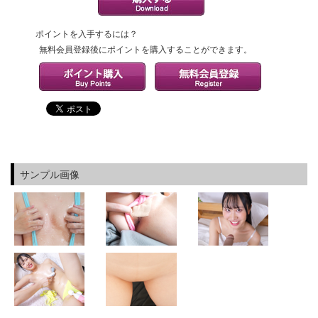
ポイントを入手するには？
無料会員登録後にポイントを購入することができます。
サンプル画像